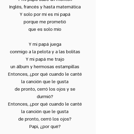
Inglés, francés y hasta matemática
Y solo por mí es mi papá
porque me prometió
que es solo mío
Y mi papá juega
conmigo a la pelota y a las bolitas
Y mi papá me trajo
un álbum y hermosas estampillas
Entonces, ¿por qué cuando le canté
la canción que le gusta
de pronto, cerró los ojos y se
durmió?
Entonces, ¿por qué cuando le canté
la canción que le gusta
de pronto, cerró los ojos?
Papi, ¿por qué?