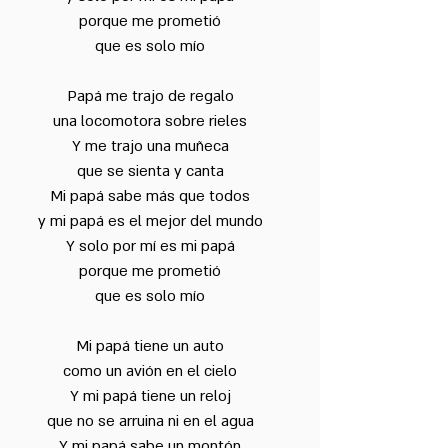
porque me prometió
que es solo mío
Papá me trajo de regalo
una locomotora sobre rieles
Y me trajo una muñeca
que se sienta y canta
Mi papá sabe más que todos
y mi papá es el mejor del mundo
Y solo por mí es mi papá
porque me prometió
que es solo mío
Mi papá tiene un auto
como un avión en el cielo
Y mi papá tiene un reloj
que no se arruina ni en el agua
Y mi papá sabe un montón