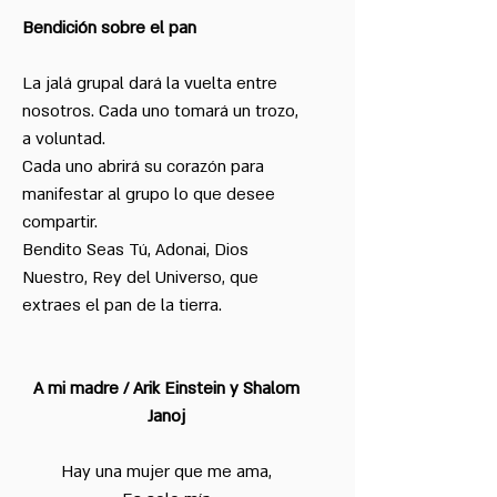
Bendición sobre el pan
La jalá grupal dará la vuelta entre
nosotros. Cada uno tomará un trozo,
a voluntad.
Cada uno abrirá su corazón para
manifestar al grupo lo que desee
compartir.
Bendito Seas Tú, Adonai, Dios
Nuestro, Rey del Universo, que
extraes el pan de la tierra.
A mi madre / Arik Einstein y Shalom
Janoj
Hay una mujer que me ama,