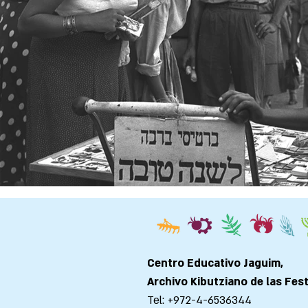
Centro Educativo Jaguim,
Archivo Kibutziano de las Fes
Tel: +972-4-6536344