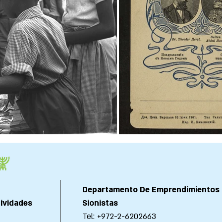
Departamento De Emprendimientos
tividades
Sionistas
Tel: +972-2-6202663