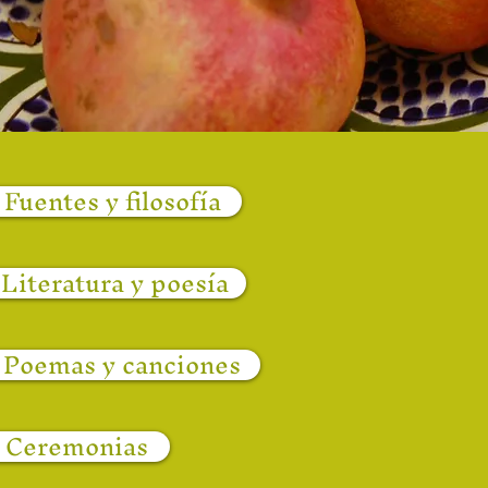
Fuentes y filosofía
Literatura y poesía
Poemas y canciones
Ceremonias