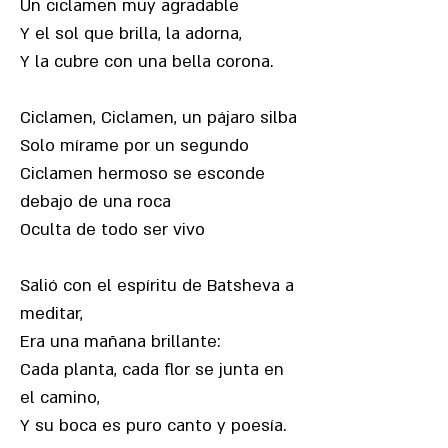
Un ciclamen muy agradable
Y el sol que brilla, la adorna,
Y la cubre con una bella corona.
Ciclamen, Ciclamen, un pájaro silba
Solo mírame por un segundo
Ciclamen hermoso se esconde
debajo de una roca
Oculta de todo ser vivo
Salió con el espíritu de Batsheva a
meditar,
Era una mañana brillante:
Cada planta, cada flor se junta en
el camino,
Y su boca es puro canto y poesía.