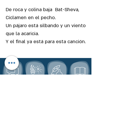
De roca y colina baja Bat-Sheva,
Ciclamen en el pecho.
Un pájaro está silbando y un viento
que la acaricia.
Y el final ya está para esta canción.