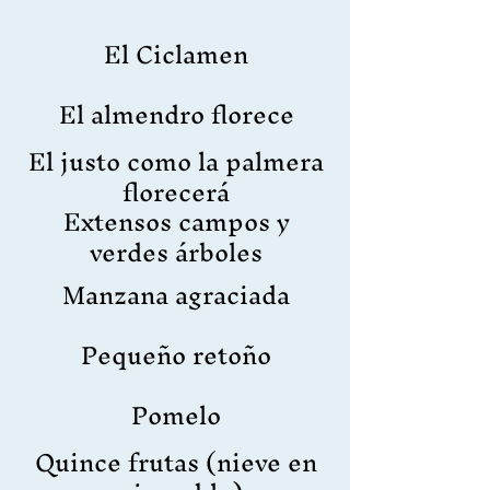
El Ciclamen
El almendro florece
El justo como la palmera
florecerá
Extensos campos y
verdes árboles
Manzana agraciada
Pequeño retoño
Pomelo
Quince frutas (nieve en