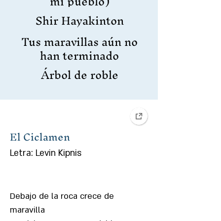
mi pueblo)
Shir Hayakinton
Tus maravillas aún no
han terminado
Árbol de roble
El Ciclamen
Letra: Levin Kipnis
Debajo de la roca crece de
maravilla